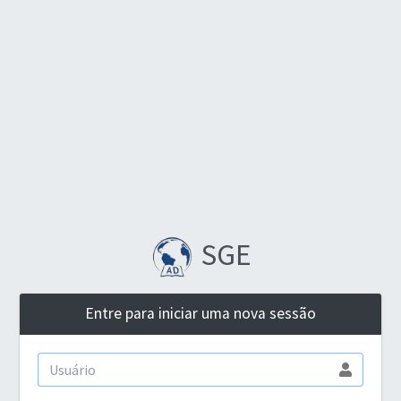
SGE
Entre para iniciar uma nova sessão